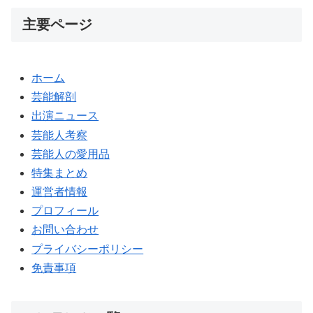
主要ページ
ホーム
芸能解剖
出演ニュース
芸能人考察
芸能人の愛用品
特集まとめ
運営者情報
プロフィール
お問い合わせ
プライバシーポリシー
免責事項