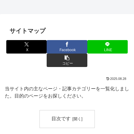
サイトマップ
X
Facebook
LINE
コピー
2025.08.28
当サイト内の主なページ・記事カテゴリーを一覧化しまし
た。目的のページをお探しください。
目次です