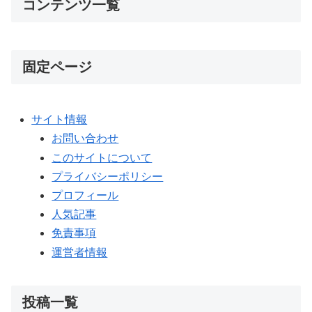
コンテンツ一覧
固定ページ
サイト情報
お問い合わせ
このサイトについて
プライバシーポリシー
プロフィール
人気記事
免責事項
運営者情報
投稿一覧