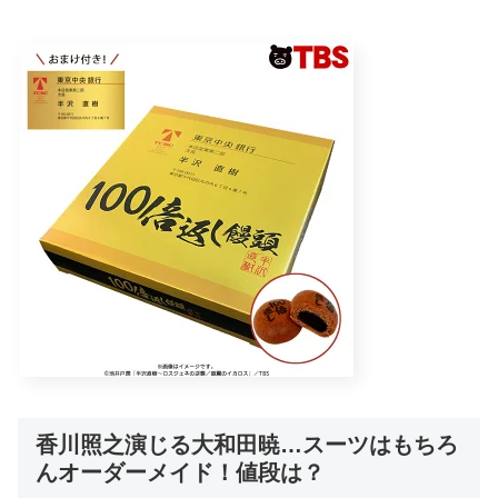
香川照之演じる大和田暁…スーツはもちろ
んオーダーメイド！値段は？