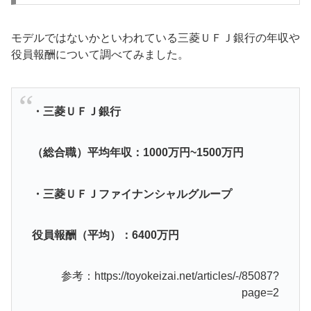
モデルではないかといわれている三菱ＵＦＪ銀行の年収や
役員報酬について調べてみました。
・三菱ＵＦＪ銀行
（総合職）平均年収：1000万円~1500万円
・三菱ＵＦＪファイナンシャルグループ
役員報酬（平均）：6400万円
参考：https://toyokeizai.net/articles/-/85087?
page=2