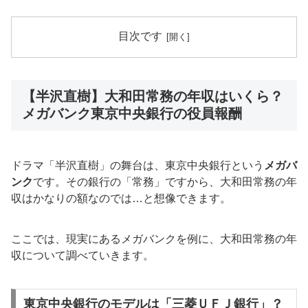
目次です
【半沢直樹】大和田常務の年収はいくら？
メガバンク東京中央銀行の役員報酬
ドラマ「半沢直樹」の舞台は、東京中央銀行という
メガバ
ンク
です。その銀行の「常務」ですから、大和田常務の年
収はかなりの額なのでは…と想像できます。
ここでは、現実にあるメガバンクを例に、大和田常務の年
収について調べていきます。
東京中央銀行のモデルは「三菱ＵＦＪ銀行」？