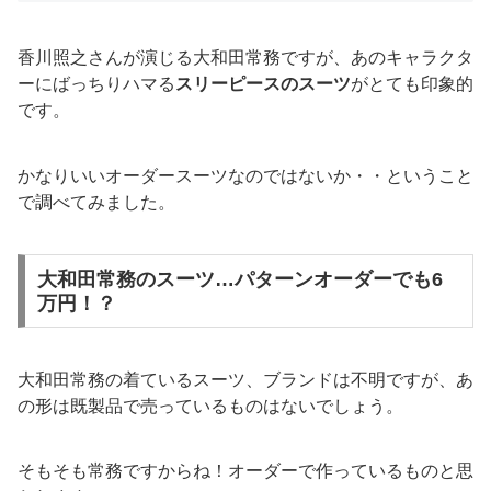
香川照之さんが演じる大和田常務ですが、あのキャラクタ
ーにばっちりハマる
スリーピースのスーツ
がとても印象的
です。
かなりいいオーダースーツなのではないか・・ということ
で調べてみました。
大和田常務のスーツ…パターンオーダーでも6
万円！？
大和田常務の着ているスーツ、ブランドは不明ですが、あ
の形は既製品で売っているものはないでしょう。
そもそも常務ですからね！オーダーで作っているものと思