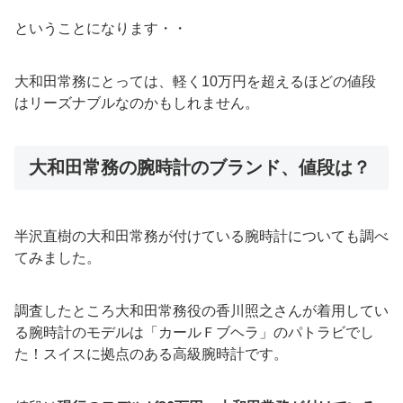
ということになります・・
大和田常務にとっては、軽く10万円を超えるほどの値段
はリーズナブルなのかもしれません。
大和田常務の腕時計のブランド、値段は？
半沢直樹の大和田常務が付けている腕時計についても調べ
てみました。
調査したところ大和田常務役の香川照之さんが着用してい
る腕時計のモデルは「カールＦブヘラ」のパトラビでし
た！スイスに拠点のある高級腕時計です。