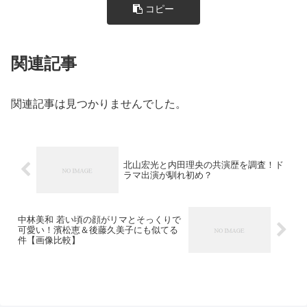
コピー
関連記事
関連記事は見つかりませんでした。
北山宏光と内田理央の共演歴を調査！ド
ラマ出演が馴れ初め？
中林美和 若い頃の顔がリマとそっくりで
可愛い！濱松恵＆後藤久美子にも似てる
件【画像比較】