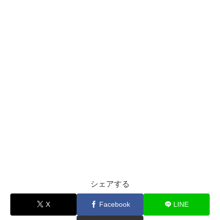
シェアする
X
Facebook
LINE